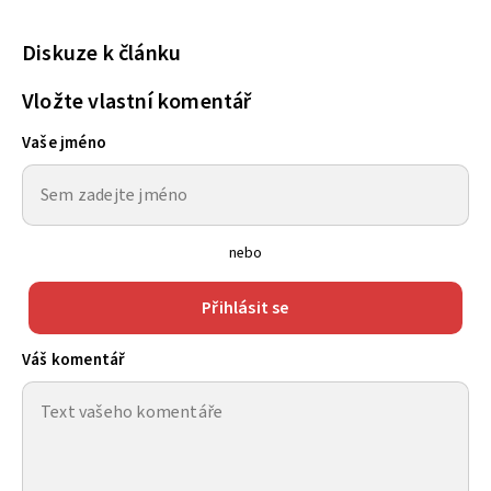
Diskuze k článku
Vložte vlastní komentář
Vaše jméno
nebo
Přihlásit se
Váš komentář