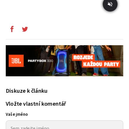
Diskuze k článku
Vložte vlastní komentář
Vaše jméno