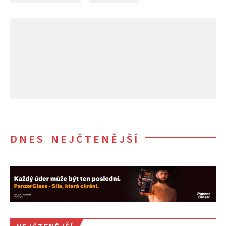
DNES NEJČTENĚJŠÍ