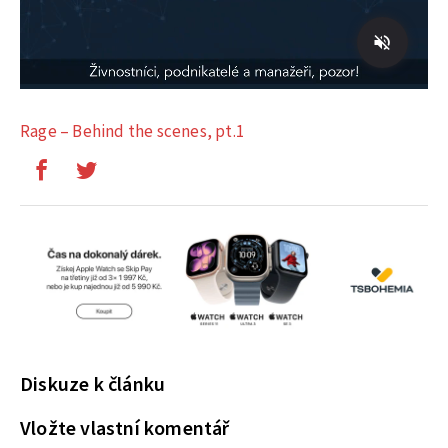
Rage – Behind the scenes, pt.1
Diskuze k článku
Vložte vlastní komentář