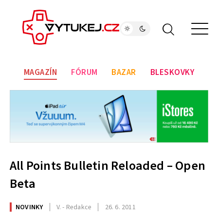
MAGAZÍN
FÓRUM
BAZAR
BLESKOVKY
All Points Bulletin Reloaded – Open
Beta
NOVINKY
V. - Redakce
26. 6. 2011