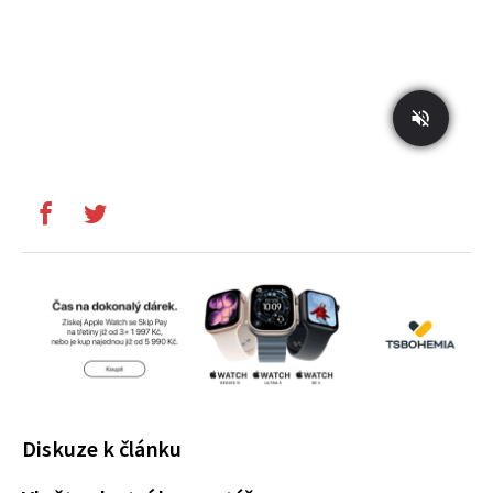
Diskuze k článku