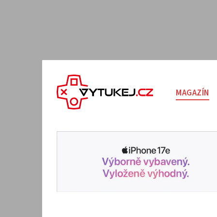
MAGAZÍN