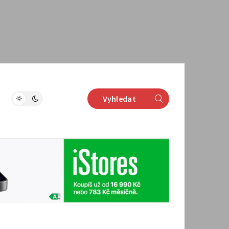
Vyhledat