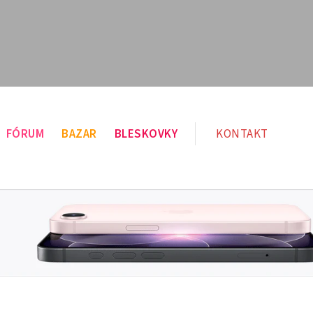
FÓRUM
BAZAR
BLESKOVKY
KONTAKT