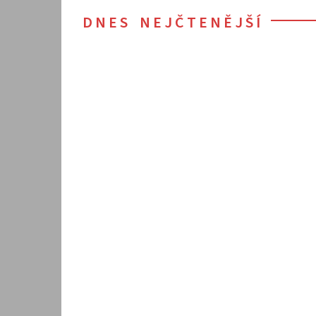
DNES NEJČTENĚJŠÍ