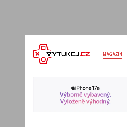
MAGAZÍN