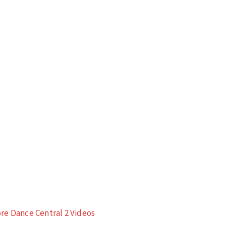
re Dance Central 2 Videos