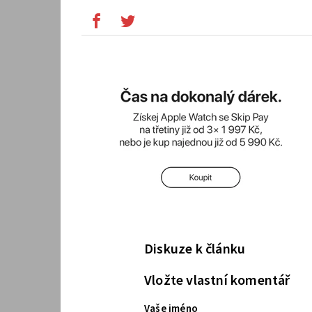
Diskuze k článku
Vložte vlastní komentář
Vaše jméno