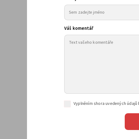
Váš komentář