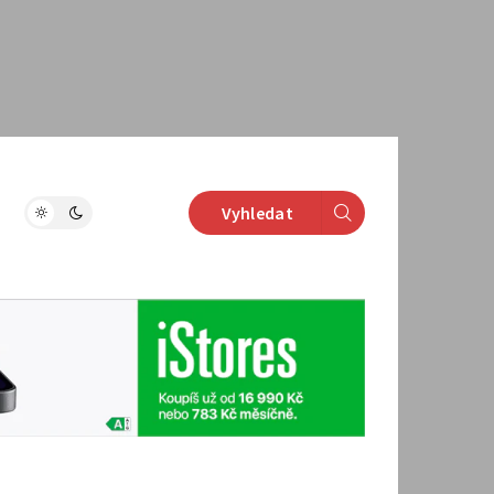
Vyhledat