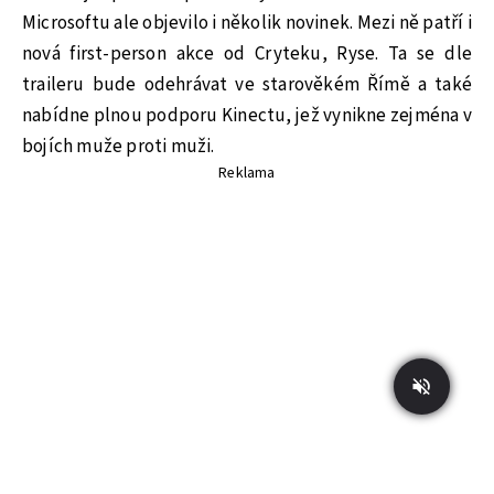
Microsoftu ale objevilo i několik novinek. Mezi ně patří i
nová first-person akce od Cryteku, Ryse. Ta se dle
traileru bude odehrávat ve starověkém Římě a také
nabídne plnou podporu Kinectu, jež vynikne zejména v
bojích muže proti muži.
Reklama