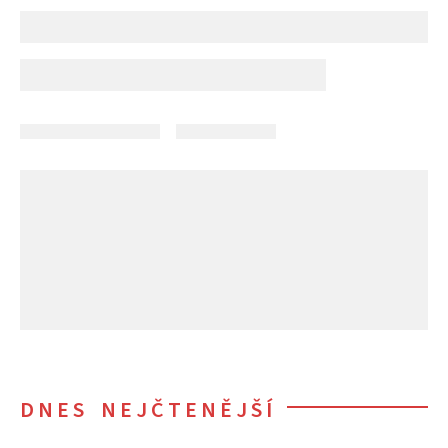
DNES NEJČTENĚJŠÍ