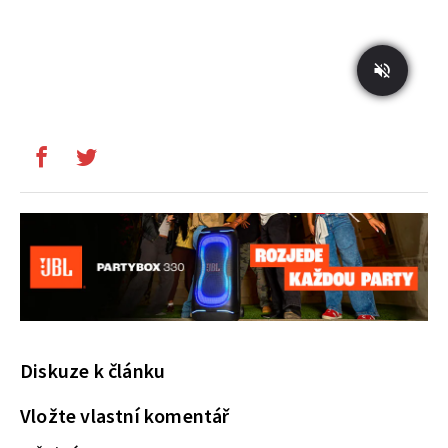
Diskuze k článku
Vložte vlastní komentář