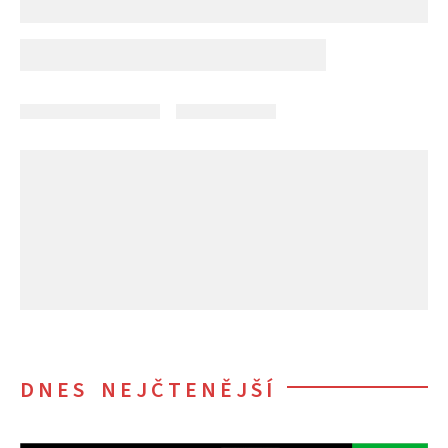
DNES NEJČTENĚJŠÍ