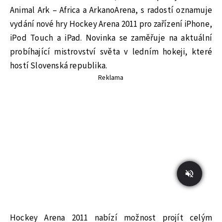
Animal Ark – Africa a ArkanoArena, s radostí oznamuje
vydání nové hry Hockey Arena 2011 pro zařízení iPhone,
iPod Touch a iPad. Novinka se zaměřuje na aktuální
probíhající mistrovství světa v ledním hokeji, které
hostí Slovenská republika.
Reklama
Hockey Arena 2011 nabízí možnost projít celým