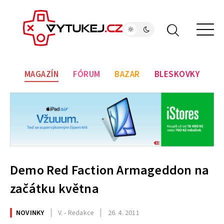
MAGAZÍN
FÓRUM
BAZAR
BLESKOVKY
Demo Red Faction Armageddon na
začátku května
NOVINKY
V. - Redakce
26. 4. 2011