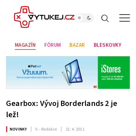
MAGAZÍN
FÓRUM
BAZAR
BLESKOVKY
Gearbox: Vývoj Borderlands 2 je
lež!
NOVINKY
V. - Redakce
21. 4. 2011