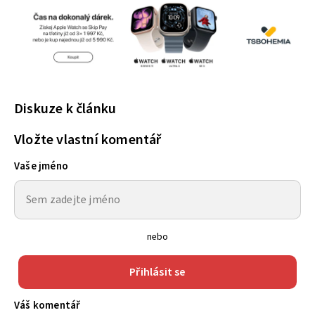
Diskuze k článku
Vložte vlastní komentář
Vaše jméno
nebo
Přihlásit se
Váš komentář