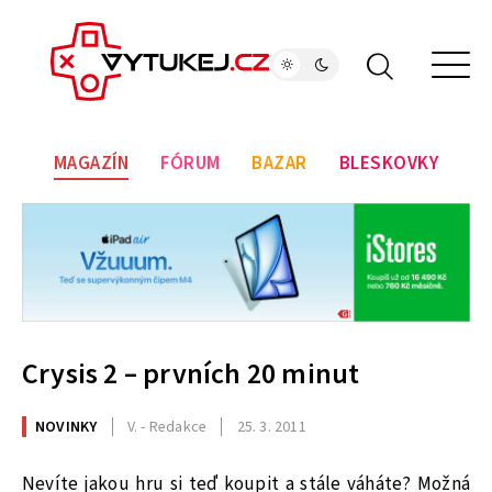
MAGAZÍN
FÓRUM
BAZAR
BLESKOVKY
Crysis 2 – prvních 20 minut
NOVINKY
V. - Redakce
25. 3. 2011
Nevíte jakou hru si teď koupit a stále váháte? Možná