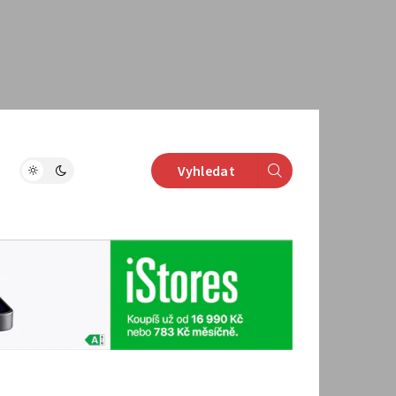
Vyhledat