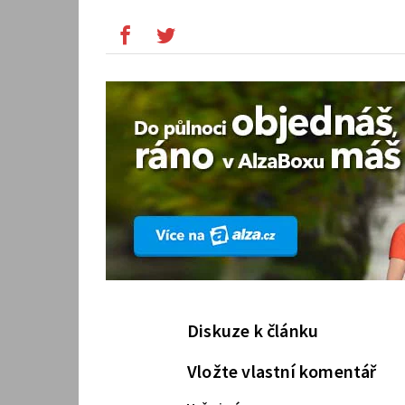
Diskuze k článku
Vložte vlastní komentář