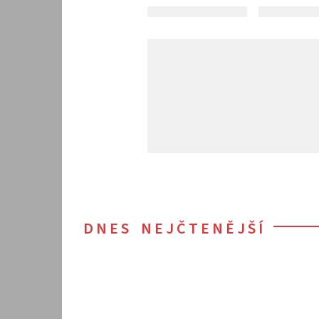
DNES NEJČTENĚJŠÍ