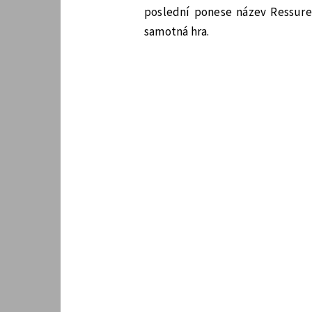
poslední ponese název Ressure
samotná hra.