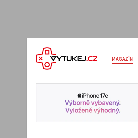
MAGAZÍN