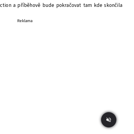
ction a příběhově bude pokračovat tam kde skončila
Reklama