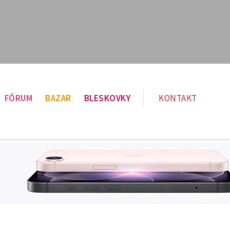
FÓRUM
BAZAR
BLESKOVKY
KONTAKT