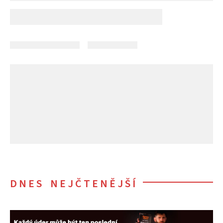
DNES NEJČTENĚJŠÍ