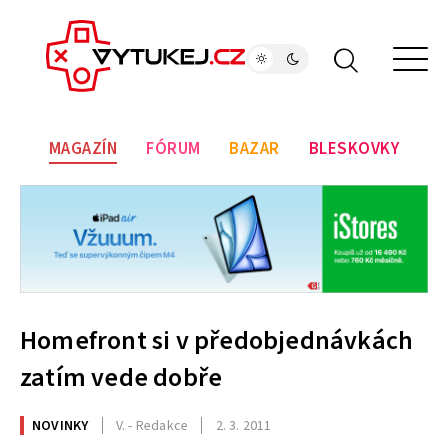
MAGAZÍN
FÓRUM
BAZAR
BLESKOVKY
Homefront si v předobjednávkách
zatím vede dobře
NOVINKY
V. - Redakce
2. 3. 2011