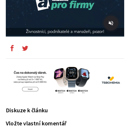
Diskuze k článku
Vložte vlastní komentář