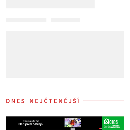
DNES NEJČTENĚJŠÍ