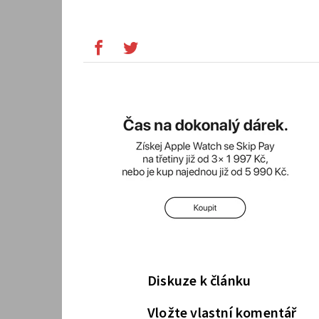
Diskuze k článku
Vložte vlastní komentář