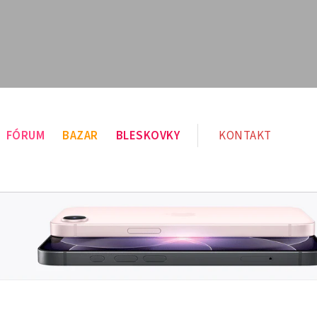
FÓRUM
BAZAR
BLESKOVKY
KONTAKT