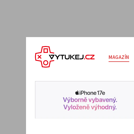
MAGAZÍN