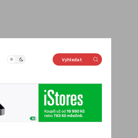
Vyhledat