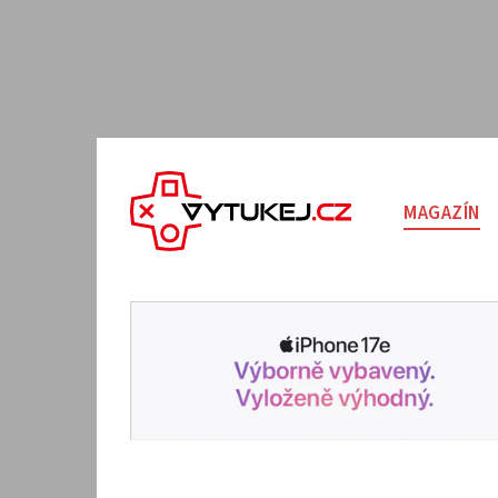
MAGAZÍN