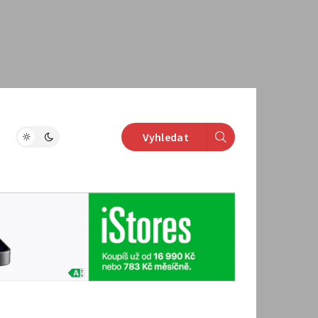
Vyhledat