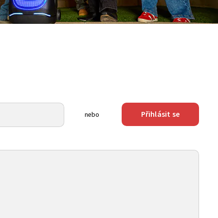
Přihlásit se
nebo