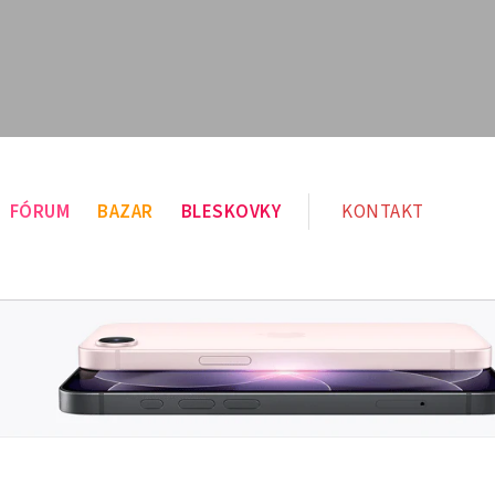
FÓRUM
BAZAR
BLESKOVKY
KONTAKT