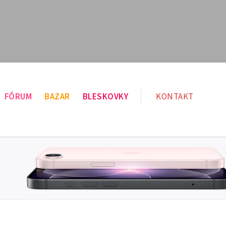
FÓRUM
BAZAR
BLESKOVKY
KONTAKT