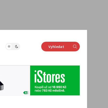
Vyhledat