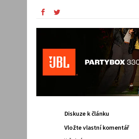
Diskuze k článku
Vložte vlastní komentář