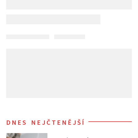
DNES NEJČTENĚJŠÍ