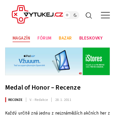
MAGAZÍN
FÓRUM
BAZAR
BLESKOVKY
Medal of Honor – Recenze
RECENZE
V. - Redakce
28. 1. 2011
Každý určitě zná jednu z nejznámějších akčních her z