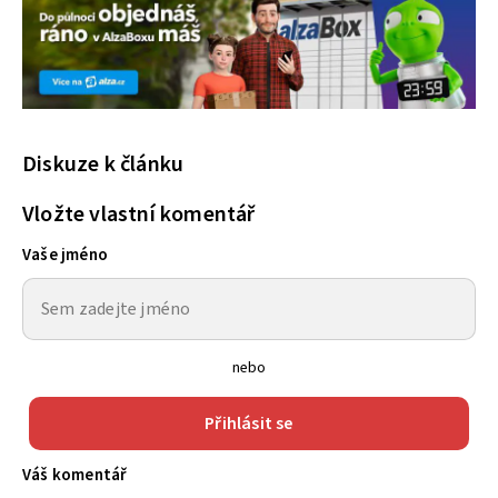
Diskuze k článku
Vložte vlastní komentář
Vaše jméno
nebo
Přihlásit se
Váš komentář