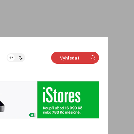
Vyhledat