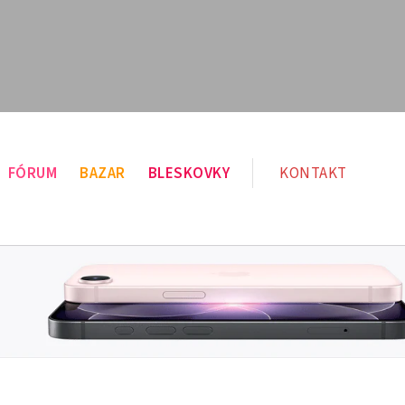
FÓRUM
BAZAR
BLESKOVKY
KONTAKT