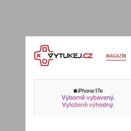
MAGAZÍN