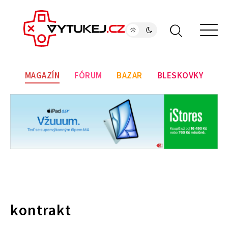
MAGAZÍN
FÓRUM
BAZAR
BLESKOVKY
kontrakt