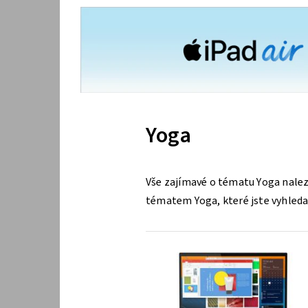
Yoga
Vše zajímavé o tématu Yoga nalez
tématem Yoga, které jste vyhledal