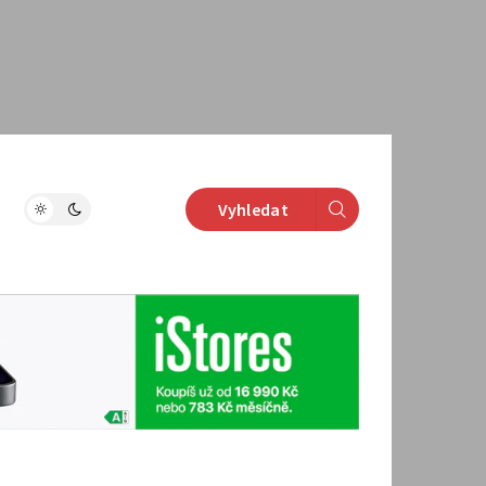
Vyhledat