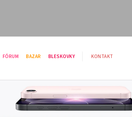
FÓRUM
BAZAR
BLESKOVKY
KONTAKT