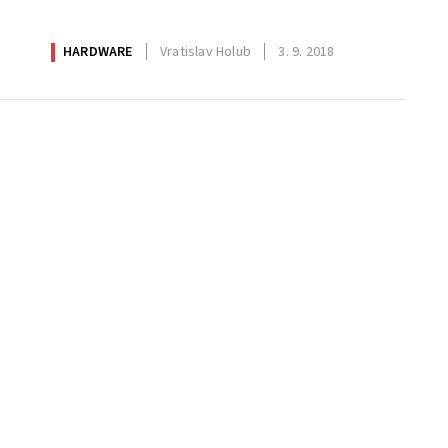
HARDWARE
Vratislav Holub
3. 9. 2018