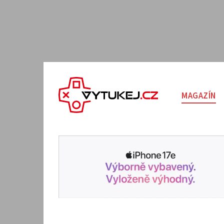
MAGAZÍN