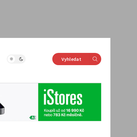
Vyhledat