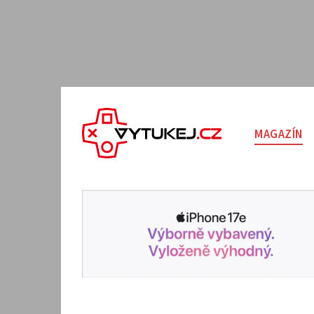
MAGAZÍN