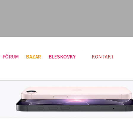
FÓRUM
BAZAR
BLESKOVKY
KONTAKT