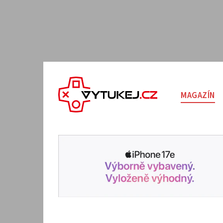
MAGAZÍN