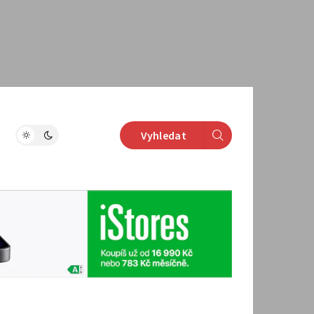
Vyhledat