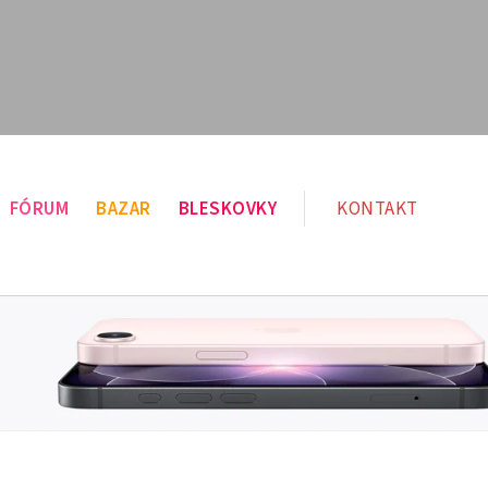
FÓRUM
BAZAR
BLESKOVKY
KONTAKT