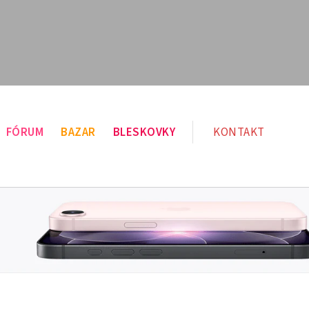
FÓRUM
BAZAR
BLESKOVKY
KONTAKT