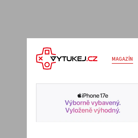
MAGAZÍN