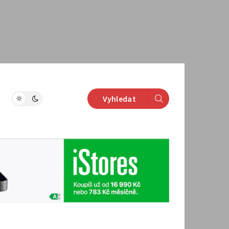
Vyhledat