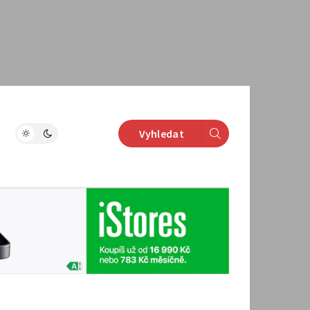
Vyhledat