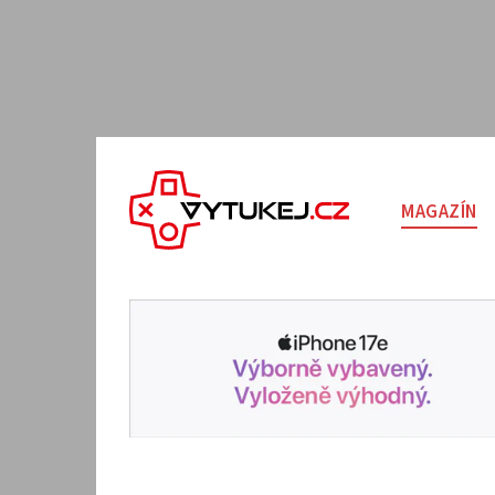
MAGAZÍN