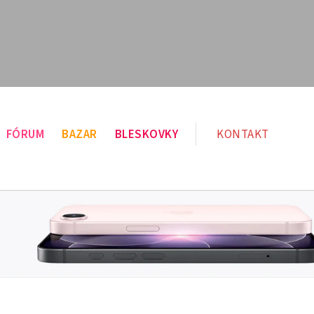
FÓRUM
BAZAR
BLESKOVKY
KONTAKT