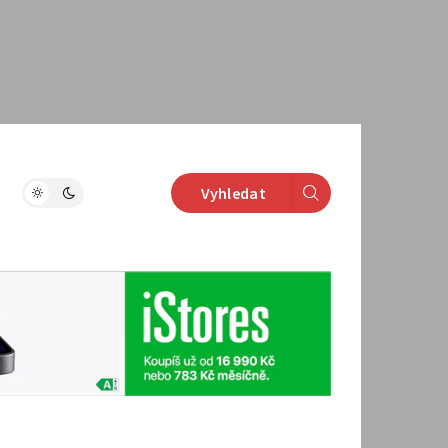
Vyhledat