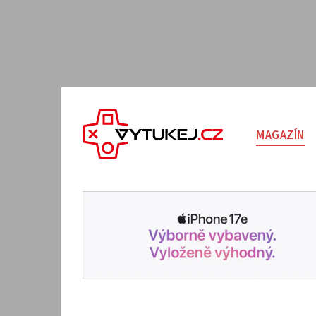
MAGAZÍN