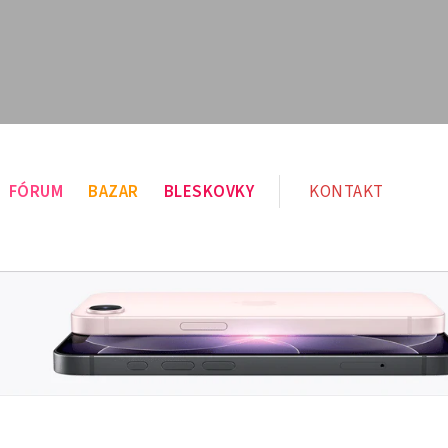
FÓRUM
BAZAR
BLESKOVKY
KONTAKT