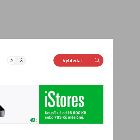
Vyhledat