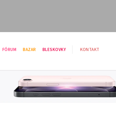
FÓRUM
BAZAR
BLESKOVKY
KONTAKT