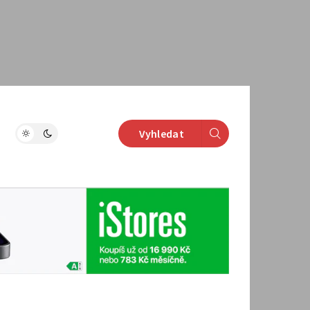
Vyhledat