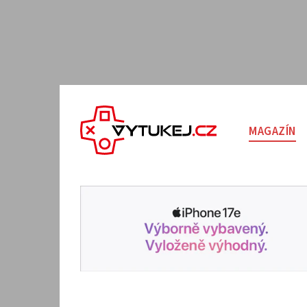
MAGAZÍN