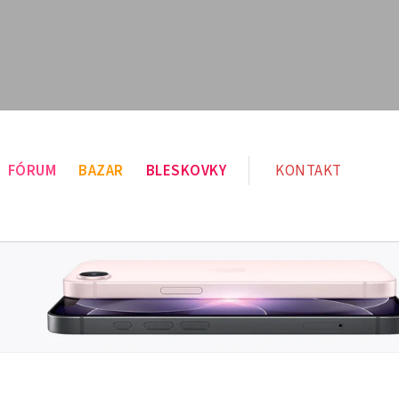
FÓRUM
BAZAR
BLESKOVKY
KONTAKT