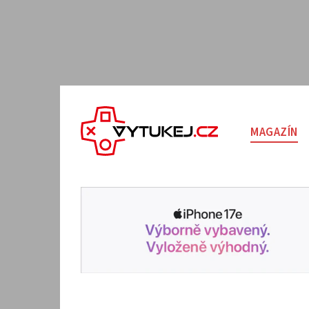
MAGAZÍN