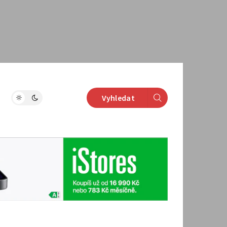
Vyhledat