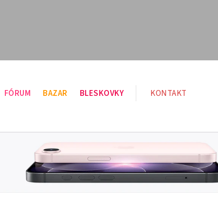
FÓRUM
BAZAR
BLESKOVKY
KONTAKT