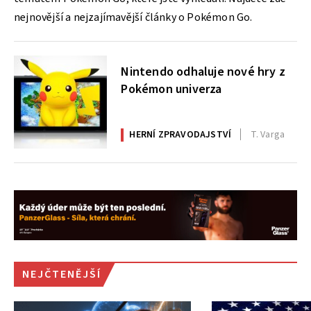
nejnovější a nejzajímavější články o Pokémon Go.
Nintendo odhaluje nové hry z
Pokémon univerza
HERNÍ ZPRAVODAJSTVÍ
T. Varga
NEJČTENĚJŠÍ