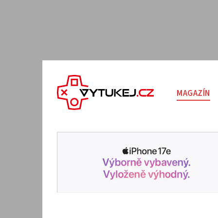
MAGAZÍN