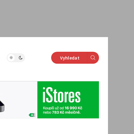
Vyhledat