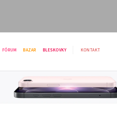
FÓRUM
BAZAR
BLESKOVKY
KONTAKT