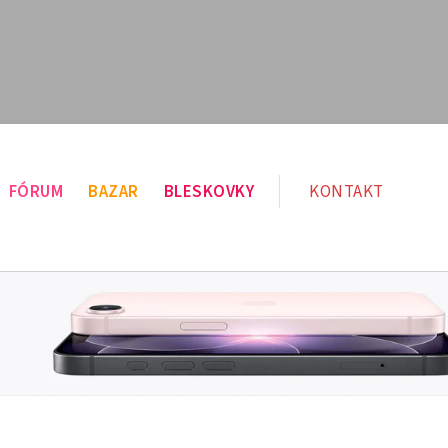
FÓRUM
BAZAR
BLESKOVKY
KONTAKT