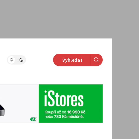
Vyhledat