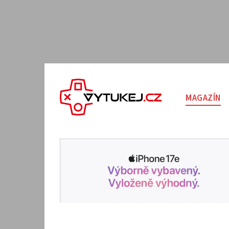
MAGAZÍN