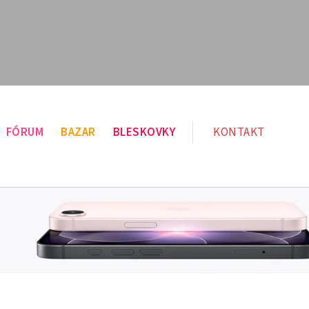
FÓRUM
BAZAR
BLESKOVKY
KONTAKT