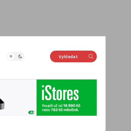
Vyhledat