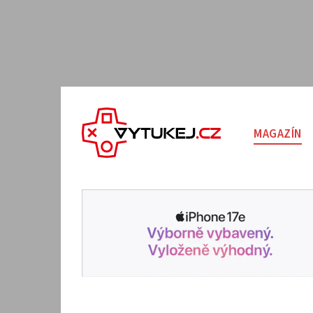
MAGAZÍN