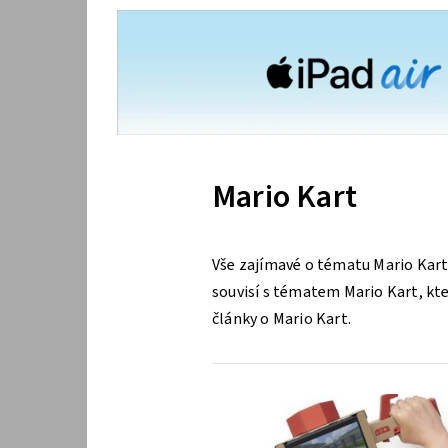
Mario Kart
Vše zajímavé o tématu Mario Kart
souvisí s tématem Mario Kart, kter
články o Mario Kart.