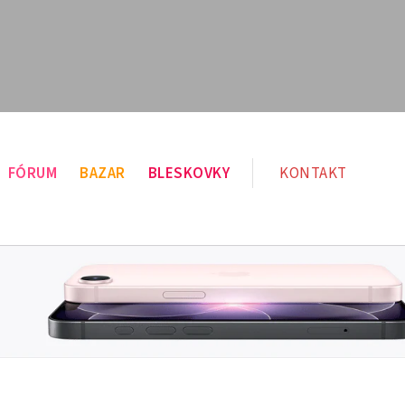
FÓRUM
BAZAR
BLESKOVKY
KONTAKT