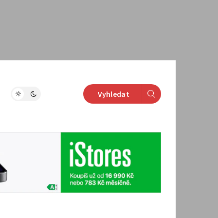
Vyhledat