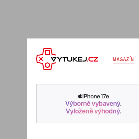
MAGAZÍN