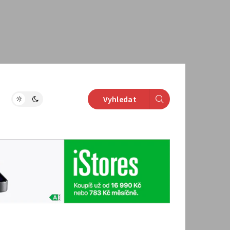
Vyhledat