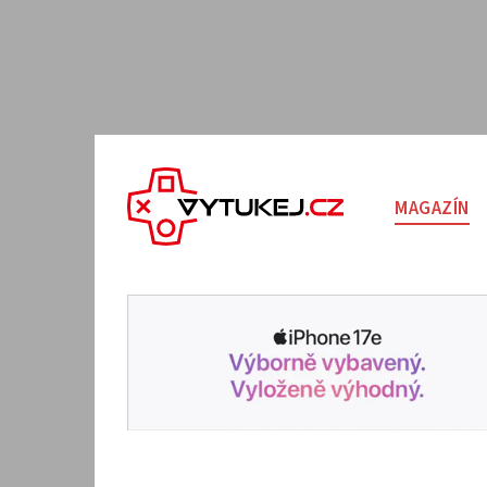
MAGAZÍN