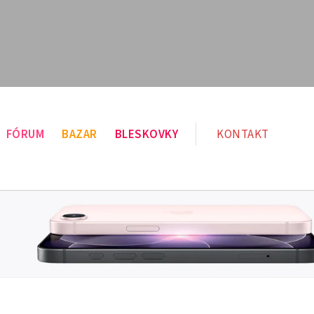
FÓRUM
BAZAR
BLESKOVKY
KONTAKT