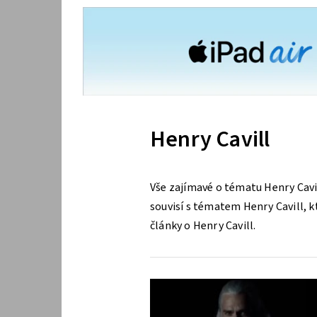
Henry Cavill
Vše zajímavé o tématu Henry Cavi
souvisí s tématem Henry Cavill, kt
články o Henry Cavill.