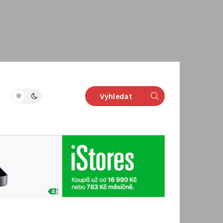
Vyhledat