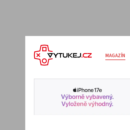
MAGAZÍN