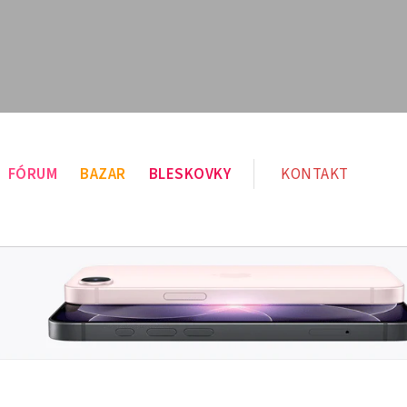
FÓRUM
BAZAR
BLESKOVKY
KONTAKT