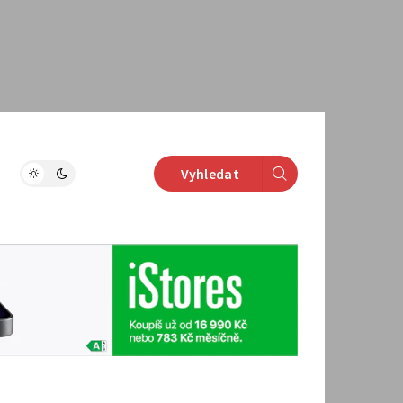
Vyhledat