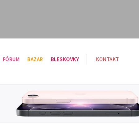
FÓRUM
BAZAR
BLESKOVKY
KONTAKT