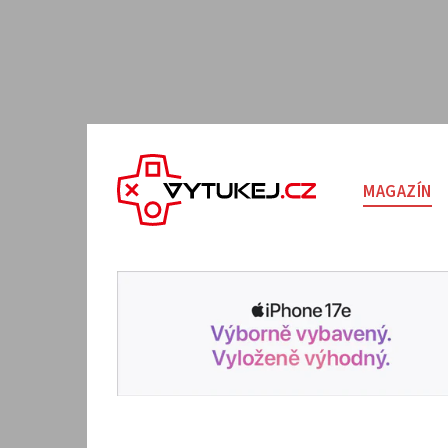
MAGAZÍN