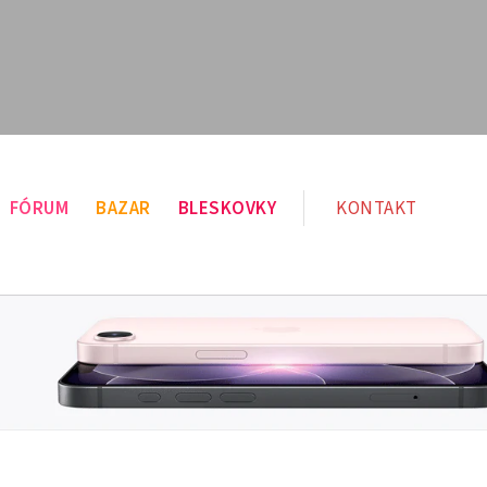
FÓRUM
BAZAR
BLESKOVKY
KONTAKT