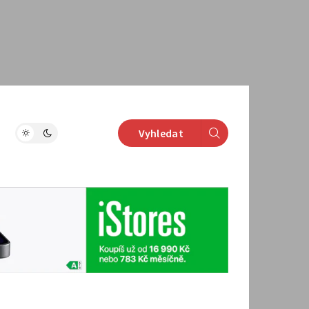
Vyhledat