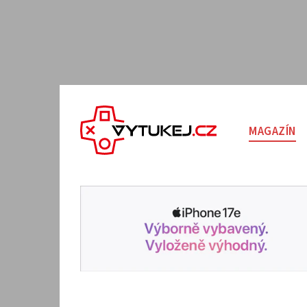
MAGAZÍN