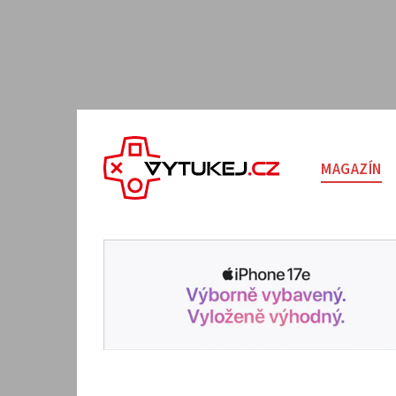
MAGAZÍN