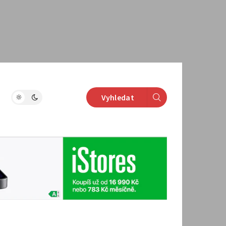
Vyhledat