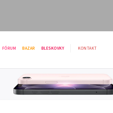
FÓRUM
BAZAR
BLESKOVKY
KONTAKT