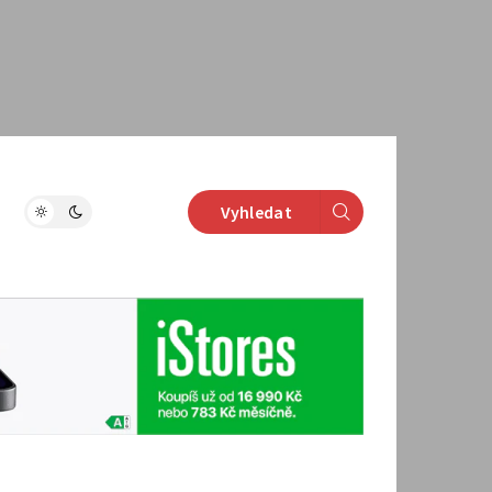
Vyhledat