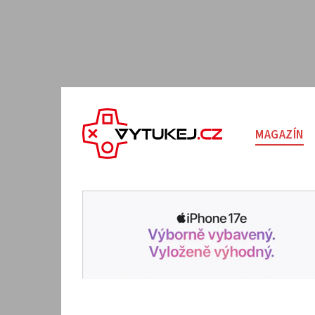
MAGAZÍN