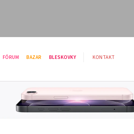
FÓRUM
BAZAR
BLESKOVKY
KONTAKT