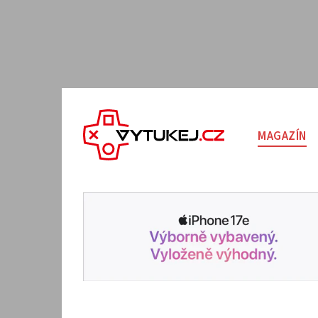
MAGAZÍN