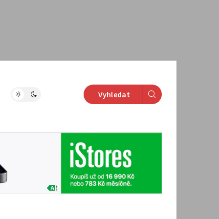
Vyhledat