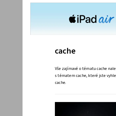
cache
Vše zajímavé o tématu cache nale
s tématem cache, které jste vyhled
cache.