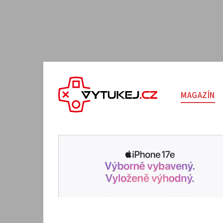
MAGAZÍN