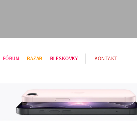
FÓRUM
BAZAR
BLESKOVKY
KONTAKT