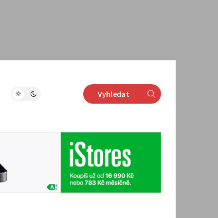
Vyhledat