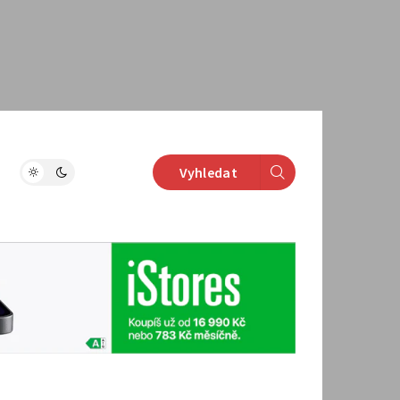
Vyhledat