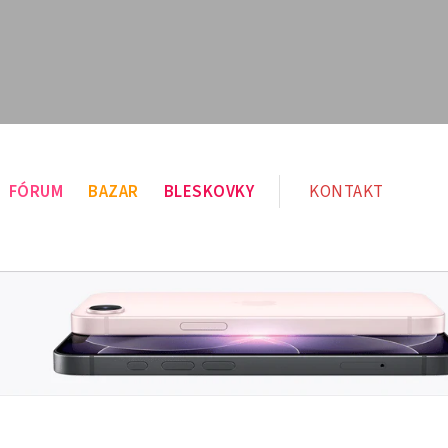
FÓRUM
BAZAR
BLESKOVKY
KONTAKT