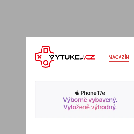
MAGAZÍN