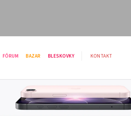
FÓRUM
BAZAR
BLESKOVKY
KONTAKT