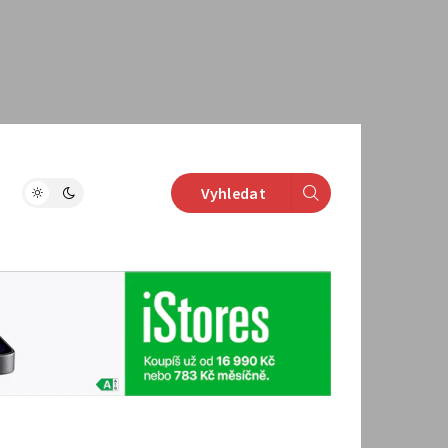
Vyhledat