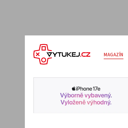
MAGAZÍN