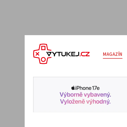
MAGAZÍN