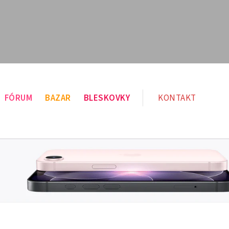
FÓRUM
BAZAR
BLESKOVKY
KONTAKT