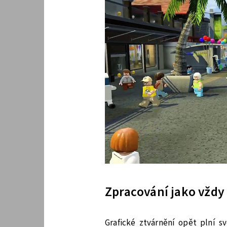
Zpracování jako vždy
Grafické ztvárnění opět plní s