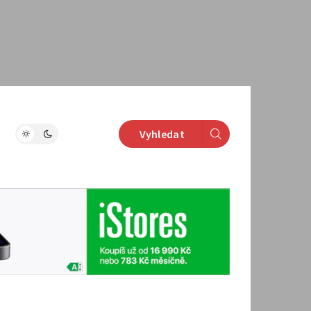
Vyhledat